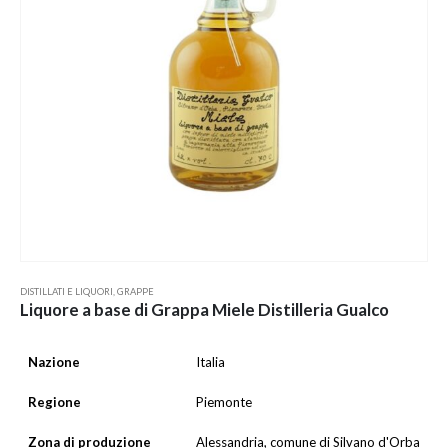
DISTILLATI E LIQUORI
,
GRAPPE
Liquore a base di Grappa Miele Distilleria Gualco
Nazione
Italia
Regione
Piemonte
Zona di produzione
Alessandria, comune di Silvano d'Orba