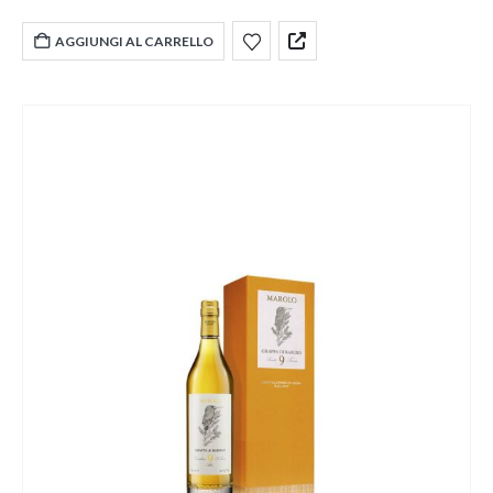
AGGIUNGI AL CARRELLO