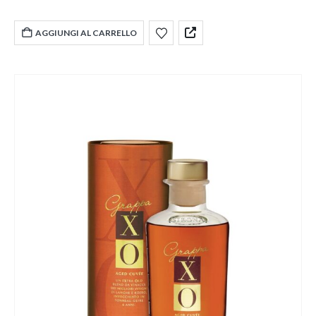
AGGIUNGI AL CARRELLO