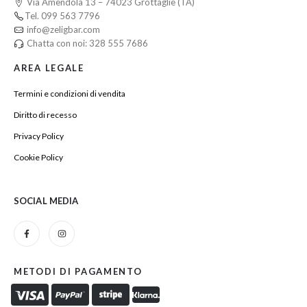
Via Amendola 13 – 74023 Grottaglie (TA)
Tel. 099 563 7796
info@zeligbar.com
Chatta con noi: 328 555 7686
AREA LEGALE
Termini e condizioni di vendita
Diritto di recesso
Privacy Policy
Cookie Policy
SOCIAL MEDIA
METODI DI PAGAMENTO