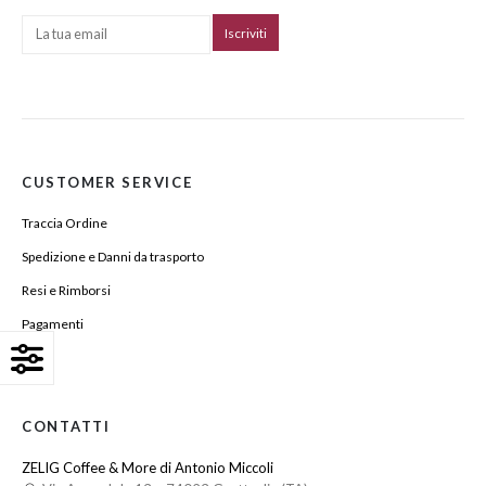
CUSTOMER SERVICE
Traccia Ordine
Spedizione e Danni da trasporto
Resi e Rimborsi
Pagamenti
Login
CONTATTI
ZELIG Coffee & More di Antonio Miccoli