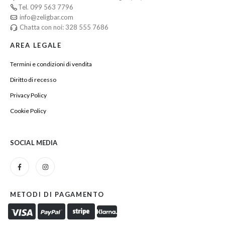
Tel. 099 563 7796
info@zeligbar.com
Chatta con noi: 328 555 7686
AREA LEGALE
Termini e condizioni di vendita
Diritto di recesso
Privacy Policy
Cookie Policy
SOCIAL MEDIA
METODI DI PAGAMENTO