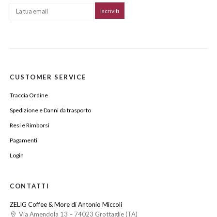
CUSTOMER SERVICE
Traccia Ordine
Spedizione e Danni da trasporto
Resi e Rimborsi
Pagamenti
Login
CONTATTI
ZELIG Coffee & More di Antonio Miccoli
Via Amendola 13 – 74023 Grottaglie (TA)