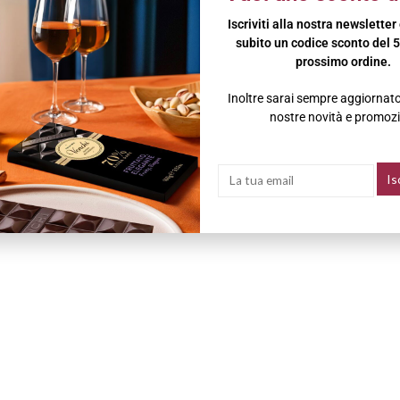
Iscriviti alla nostra newsletter
subito un codice sconto del 5
prossimo ordine.
Inoltre sarai sempre aggiornato 
nostre novità e promozi