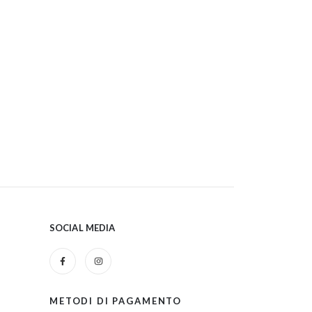
SOCIAL MEDIA
METODI DI PAGAMENTO