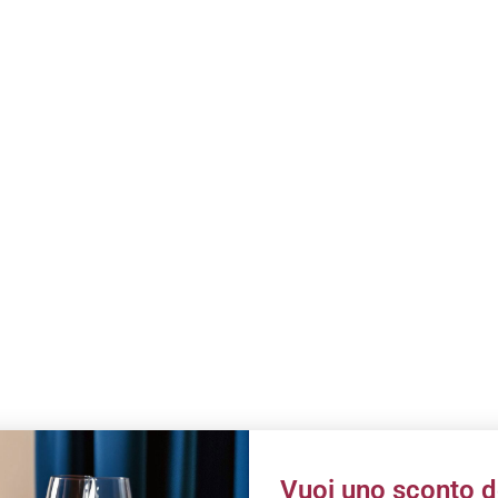
Vuoi uno sconto d