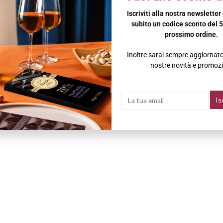
Iscriviti alla nostra newsletter
subito un codice sconto del 5
prossimo ordine.
Inoltre sarai sempre aggiornato 
nostre novità e promozi