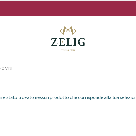
NO VINI
 è stato trovato nessun prodotto che corrisponde alla tua selezio