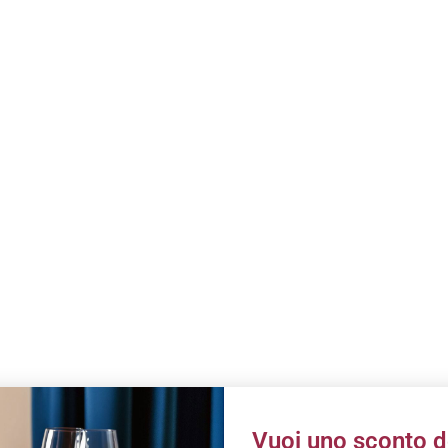
Vuoi uno sconto d