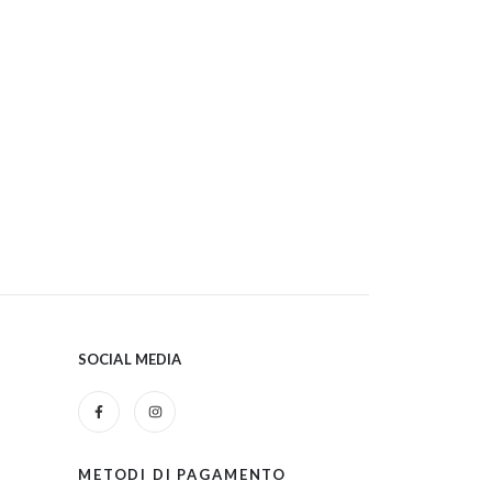
SOCIAL MEDIA
METODI DI PAGAMENTO