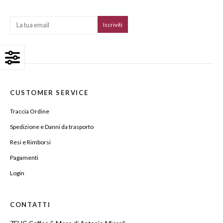
CUSTOMER SERVICE
Traccia Ordine
Spedizione e Danni da trasporto
Resi e Rimborsi
Pagamenti
Login
CONTATTI