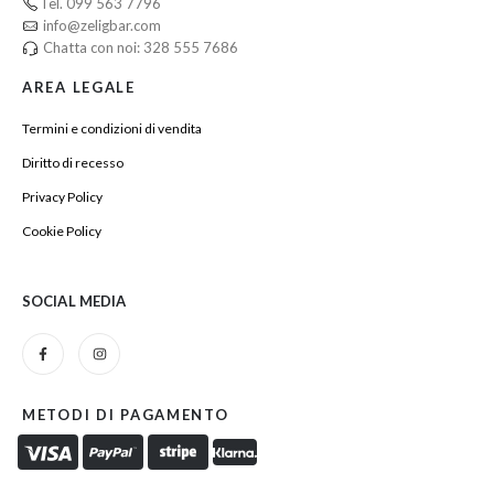
Tel. 099 563 7796
info@zeligbar.com
Chatta con noi: 328 555 7686
AREA LEGALE
Termini e condizioni di vendita
Diritto di recesso
Privacy Policy
Cookie Policy
SOCIAL MEDIA
METODI DI PAGAMENTO