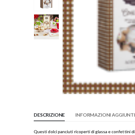
DESCRIZIONE
INFORMAZIONI AGGIUNT
Questi dolci panciuti ricoperti di glassa e confettin