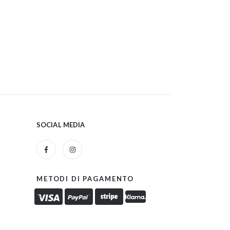
SOCIAL MEDIA
METODI DI PAGAMENTO