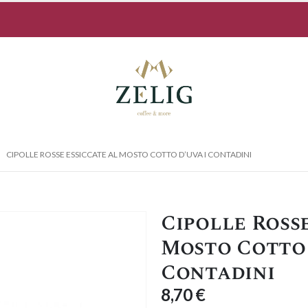
CIPOLLE ROSSE ESSICCATE AL MOSTO COTTO D’UVA I CONTADINI
Cipolle Rosse
Mosto Cotto 
Contadini
8,70
€