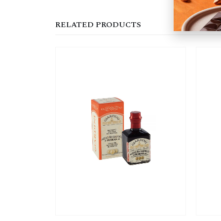
RELATED PRODUCTS