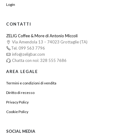
Login
CONTATTI
ZELIG Coffee & More di Antonio Miccoli
Via Amendola 13 – 74023 Grottaglie (TA)
Tel. 099 563 7796
info@zeligbar.com
Chatta con noi: 328 555 7686
AREA LEGALE
Termini e condizioni di vendita
Diritto di recesso
Privacy Policy
Cookie Policy
SOCIAL MEDIA