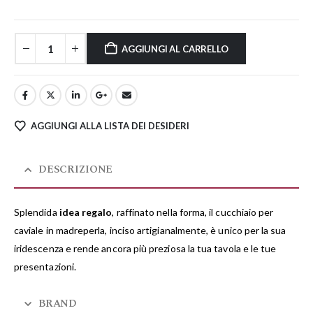
AGGIUNGI AL CARRELLO
AGGIUNGI ALLA LISTA DEI DESIDERI
DESCRIZIONE
Splendida
idea regalo
, raffinato nella forma, il cucchiaio per
caviale in madreperla, inciso artigianalmente, è unico per la sua
iridescenza e rende ancora più preziosa la tua tavola e le tue
presentazioni.
BRAND