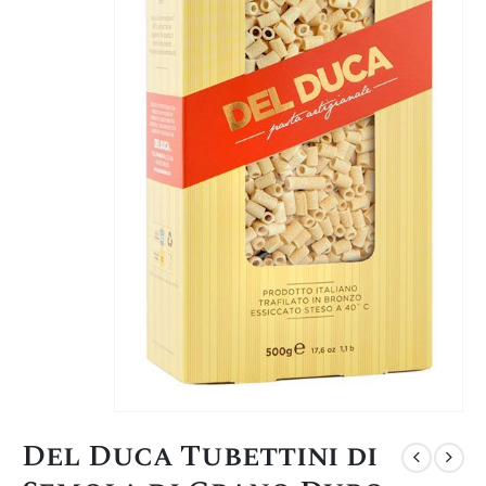
Del Duca Tubettini di