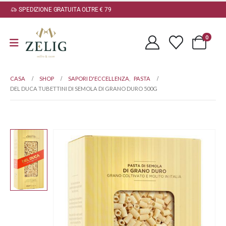
SPEDIZIONE GRATUITA OLTRE € 79
0
CASA
SHOP
SAPORI D'ECCELLENZA
,
PASTA
DEL DUCA TUBETTINI DI SEMOLA DI GRANO DURO 500G