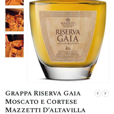
Grappa Riserva Gaia
Moscato e Cortese
Mazzetti D’altavilla