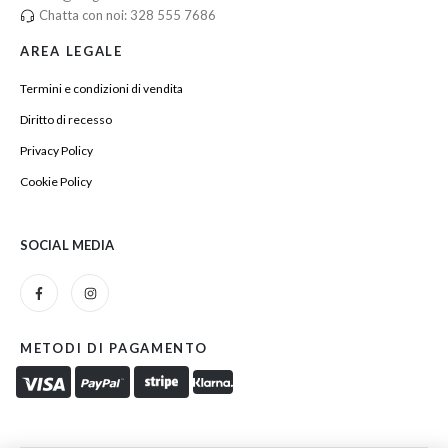
Chatta con noi: 328 555 7686
AREA LEGALE
Termini e condizioni di vendita
Diritto di recesso
Privacy Policy
Cookie Policy
SOCIAL MEDIA
METODI DI PAGAMENTO