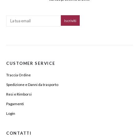
CUSTOMER SERVICE
Traccia Ordine
Spedizione e Danni da trasporto
Resi e Rimborsi
Pagamenti
Login
CONTATTI