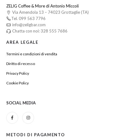
ZELIG Coffee & More di Antonio Miccoli
Via Amendola 13 – 74023 Grottaglie (TA)
Tel. 099 563 7796
info@zeligbar.com
Chatta con noi: 328 555 7686
AREA LEGALE
Termini e condizioni di vendita
Diritto di recesso
Privacy Policy
Cookie Policy
SOCIAL MEDIA
METODI DI PAGAMENTO