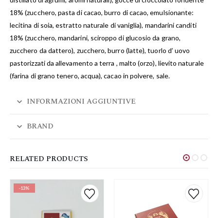
18% (zucchero, pasta di cacao, burro di cacao, emulsionante:
lecitina di soia, estratto naturale di vaniglia), mandarini canditi
18% (zucchero, mandarini, sciroppo di glucosio da grano,
zucchero da dattero), zucchero, burro (latte), tuorlo d’ uovo
pastorizzati da allevamento a terra , malto (orzo), lievito naturale
(farina di grano tenero, acqua), cacao in polvere, sale.
INFORMAZIONI AGGIUNTIVE
BRAND
RELATED PRODUCTS
-13%