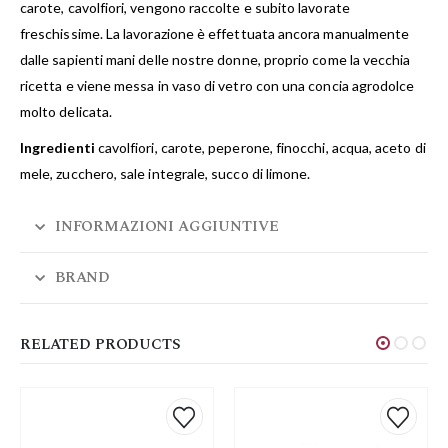
carote, cavolfiori, vengono raccolte e subito lavorate
freschissime. La lavorazione è effettuata ancora manualmente
dalle sapienti mani delle nostre donne, proprio come la vecchia
ricetta e viene messa in vaso di vetro con una concia agrodolce
molto delicata.
Ingredienti
cavolfiori, carote, peperone, finocchi, acqua, aceto di
mele, zucchero, sale integrale, succo di limone.
INFORMAZIONI AGGIUNTIVE
BRAND
RELATED PRODUCTS