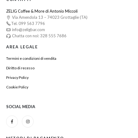
ZELIG Coffee & More di Antonio Miccoli
Via Amendola 13 – 74023 Grottaglie (TA)
Tel. 099 563 7796
info@zeligbar.com
Chatta con noi: 328 555 7686
AREA LEGALE
Termini e condizioni di vendita
Diritto di recesso
Privacy Policy
Cookie Policy
SOCIAL MEDIA