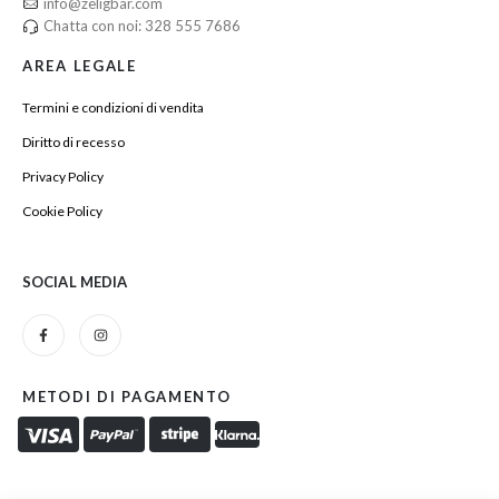
info@zeligbar.com
Chatta con noi: 328 555 7686
AREA LEGALE
Termini e condizioni di vendita
Diritto di recesso
Privacy Policy
Cookie Policy
SOCIAL MEDIA
METODI DI PAGAMENTO