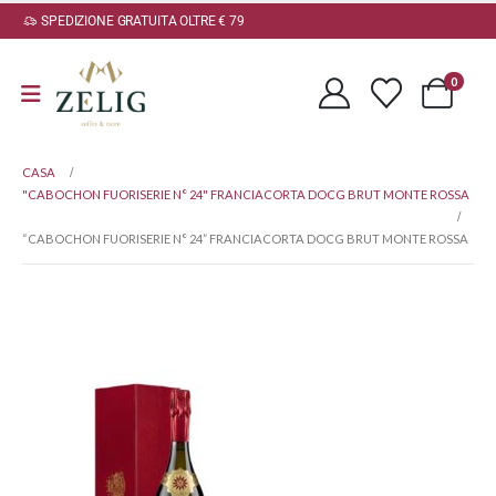
SPEDIZIONE GRATUITA OLTRE € 79
0
CASA
"CABOCHON FUORISERIE N° 24" FRANCIACORTA DOCG BRUT MONTE ROSSA
“CABOCHON FUORISERIE N° 24” FRANCIACORTA DOCG BRUT MONTE ROSSA