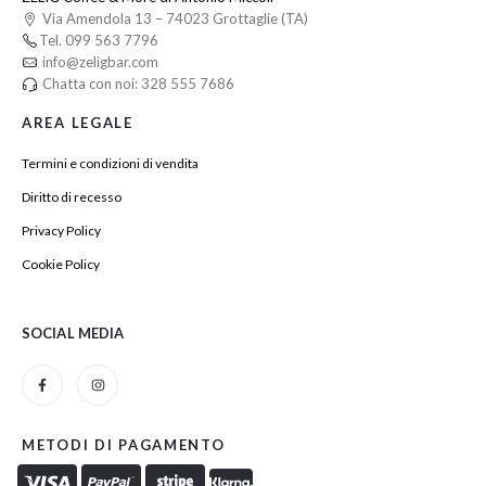
Via Amendola 13 – 74023 Grottaglie (TA)
Tel. 099 563 7796
info@zeligbar.com
Chatta con noi: 328 555 7686
AREA LEGALE
Termini e condizioni di vendita
Diritto di recesso
Privacy Policy
Cookie Policy
SOCIAL MEDIA
METODI DI PAGAMENTO