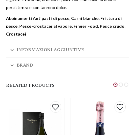
persistenza e con tannino dolce.
Abbinamenti Antipasti di pesce, Carni bianche, Frittura di
pesce, Pesce-crostacei al vapore, Finger Food, Pesce crudo,
Crostacei
INFORMAZIONI AGGIUNTIVE
BRAND
RELATED PRODUCTS