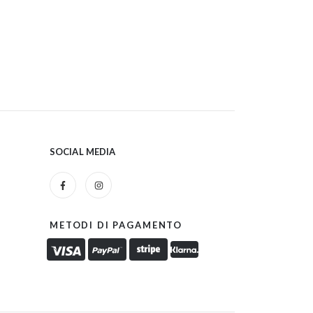
SOCIAL MEDIA
METODI DI PAGAMENTO