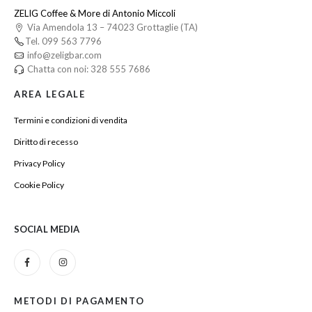
ZELIG Coffee & More di Antonio Miccoli
Via Amendola 13 – 74023 Grottaglie (TA)
Tel. 099 563 7796
info@zeligbar.com
Chatta con noi: 328 555 7686
AREA LEGALE
Termini e condizioni di vendita
Diritto di recesso
Privacy Policy
Cookie Policy
SOCIAL MEDIA
METODI DI PAGAMENTO