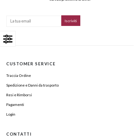
CUSTOMER SERVICE
Traccia Ordine
Spedizione e Danni da trasporto
Resi e Rimborsi
Pagamenti
Login
CONTATTI