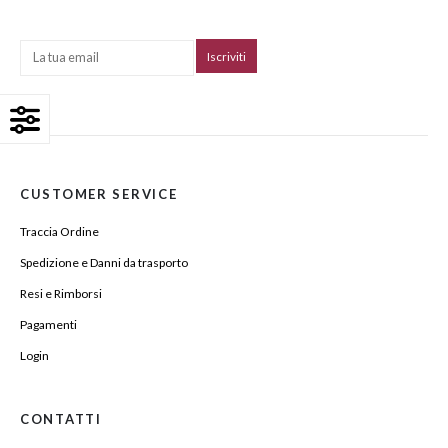
CUSTOMER SERVICE
Traccia Ordine
Spedizione e Danni da trasporto
Resi e Rimborsi
Pagamenti
Login
CONTATTI