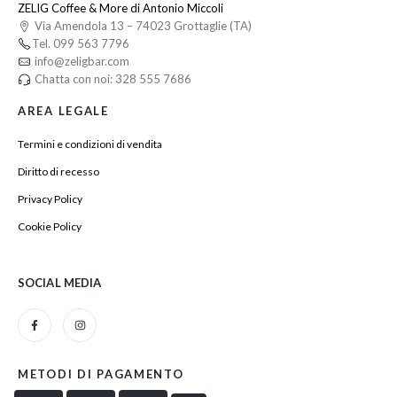
ZELIG Coffee & More di Antonio Miccoli
Via Amendola 13 – 74023 Grottaglie (TA)
Tel. 099 563 7796
info@zeligbar.com
Chatta con noi: 328 555 7686
AREA LEGALE
Termini e condizioni di vendita
Diritto di recesso
Privacy Policy
Cookie Policy
SOCIAL MEDIA
METODI DI PAGAMENTO