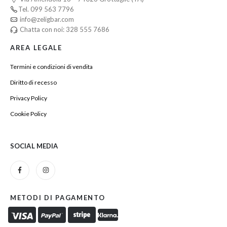
Tel. 099 563 7796
info@zeligbar.com
Chatta con noi: 328 555 7686
AREA LEGALE
Termini e condizioni di vendita
Diritto di recesso
Privacy Policy
Cookie Policy
SOCIAL MEDIA
METODI DI PAGAMENTO