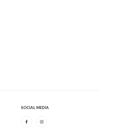
SOCIAL MEDIA