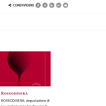
CONDIVIDERE
Rossodisera
ROSSODISERA: degustazione di