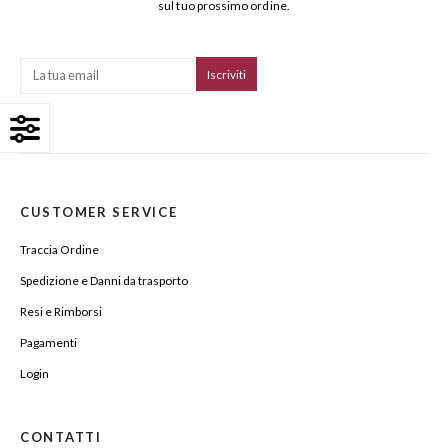
sul tuo prossimo ordine.
CUSTOMER SERVICE
Traccia Ordine
Spedizione e Danni da trasporto
Resi e Rimborsi
Pagamenti
Login
CONTATTI