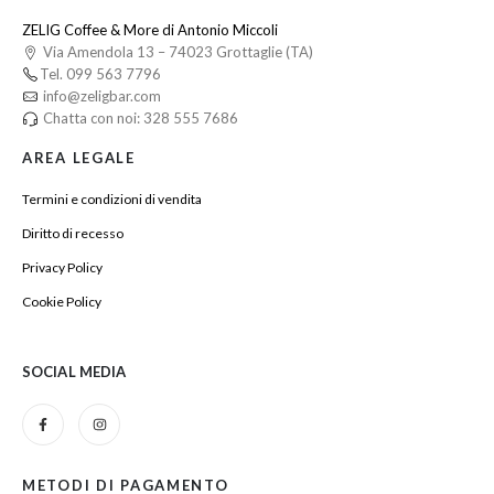
ZELIG Coffee & More di Antonio Miccoli
Via Amendola 13 – 74023 Grottaglie (TA)
Tel. 099 563 7796
info@zeligbar.com
Chatta con noi: 328 555 7686
AREA LEGALE
Termini e condizioni di vendita
Diritto di recesso
Privacy Policy
Cookie Policy
SOCIAL MEDIA
METODI DI PAGAMENTO