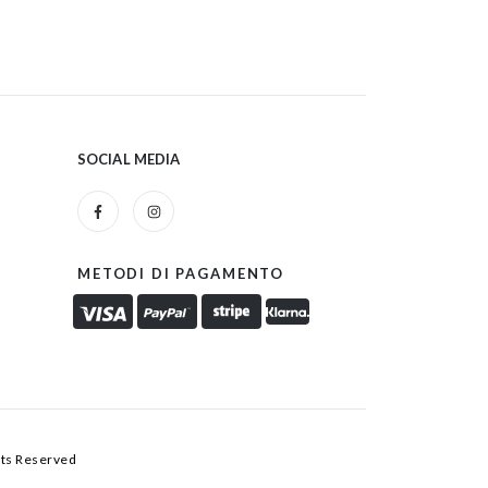
SOCIAL MEDIA
METODI DI PAGAMENTO
hts Reserved