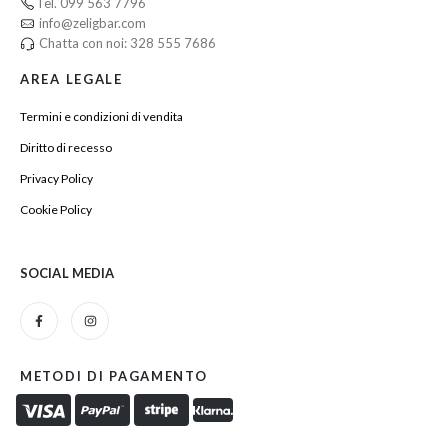
Tel. 099 563 7796
info@zeligbar.com
Chatta con noi: 328 555 7686
AREA LEGALE
Termini e condizioni di vendita
Diritto di recesso
Privacy Policy
Cookie Policy
SOCIAL MEDIA
METODI DI PAGAMENTO