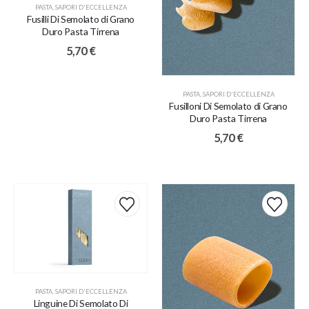
PASTA
,
SAPORI D'ECCELLENZA
Fusilli Di Semolato di Grano
Duro Pasta Tirrena
5,70
€
PASTA
,
SAPORI D'ECCELLENZA
Fusilloni Di Semolato di Grano
Duro Pasta Tirrena
5,70
€
PASTA
,
SAPORI D'ECCELLENZA
Linguine Di Semolato Di