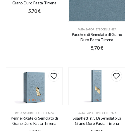
Grano Duro Pasta Tirrena
5,70
€
PASTA
,
SAPORI D'ECCELLENZA
Paccheri di Semolato di Grano
Duro Pasta Tirrena
5,70
€
PASTA
,
SAPORI D'ECCELLENZA
PASTA
,
SAPORI D'ECCELLENZA
Penne Rigate di Semolato di
Spaghetti n.3 Di Semolato Di
Grano Duro Pasta Tirrena
Grano Duro Pasta Tirrena