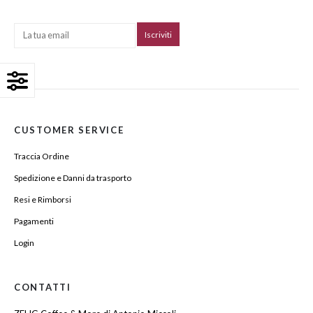
CUSTOMER SERVICE
Traccia Ordine
Spedizione e Danni da trasporto
Resi e Rimborsi
Pagamenti
Login
CONTATTI