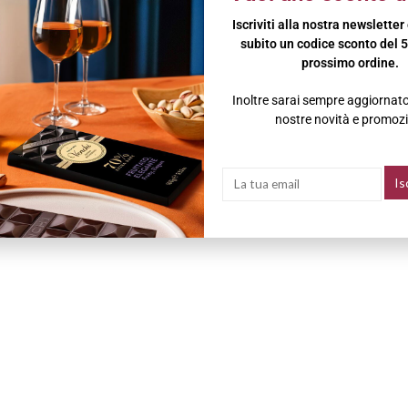
Iscriviti alla nostra newsletter
subito un codice sconto del 5
prossimo ordine.
Inoltre sarai sempre aggiornato 
nostre novità e promozi