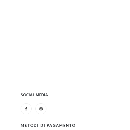
SOCIAL MEDIA
METODI DI PAGAMENTO