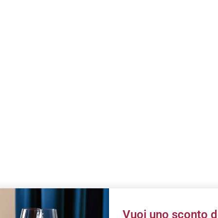
Vuoi uno sconto d