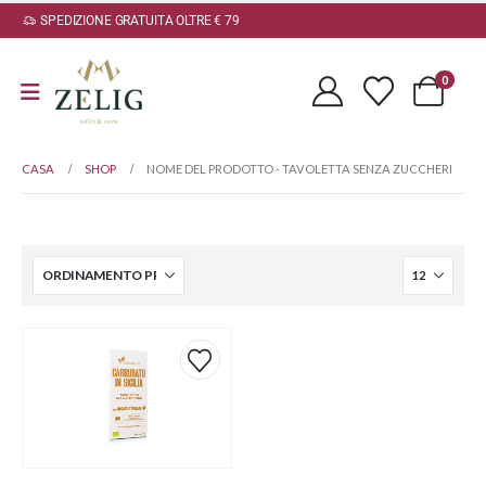
SPEDIZIONE GRATUITA OLTRE € 79
0
CASA
SHOP
NOME DEL PRODOTTO -
TAVOLETTA SENZA ZUCCHERI