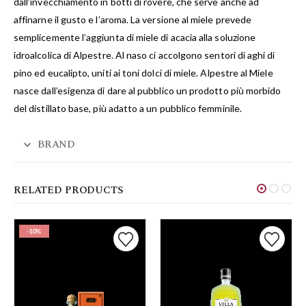
dall’invecchiamento in botti di rovere, che serve anche ad
affinarne il gusto e l’aroma. La versione al miele prevede
semplicemente l’aggiunta di miele di acacia alla soluzione
idroalcolica di Alpestre. Al naso ci accolgono sentori di aghi di
pino ed eucalipto, uniti ai toni dolci di miele. Alpestre al Miele
nasce dall’esigenza di dare al pubblico un prodotto più morbido
del distillato base, più adatto a un pubblico femminile.
BRAND
RELATED PRODUCTS
-10%