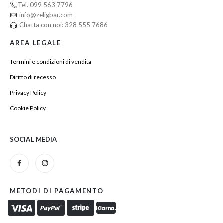
Tel. 099 563 7796
info@zeligbar.com
Chatta con noi: 328 555 7686
AREA LEGALE
Termini e condizioni di vendita
Diritto di recesso
Privacy Policy
Cookie Policy
SOCIAL MEDIA
METODI DI PAGAMENTO