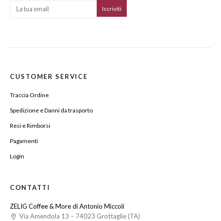
CUSTOMER SERVICE
Traccia Ordine
Spedizione e Danni da trasporto
Resi e Rimborsi
Pagamenti
Login
CONTATTI
ZELIG Coffee & More di Antonio Miccoli
Via Amendola 13 – 74023 Grottaglie (TA)