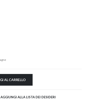
agne
GI AL CARRELLO
AGGIUNGI ALLA LISTA DEI DESIDERI