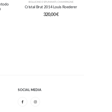
BOLLICINE E SPUMANTI
,
CHAMPAGNE
Metodo
Cristal Brut 2014 Louis Roederer
0
320,00
€
SOCIAL MEDIA