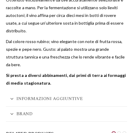
raccolte a mano. Per la fermentazione si utilizzano solo lieviti
autoctoni; il vino affina per circa dieci mesi in botti di rovere
usate, a cui segue un’ulteriore sosta in bottiglia prima di essere
distribuito.
Dal colore rosso rubino; vino elegante con note di frutta rossa,
spezie e pepe nero. Gusto: al palato mostra una grande
struttura tannica e una freschezza che lo rende vibrante e facile
da bere.
Si presta a diversi abbinamenti, dai primi di terra ai formaggi
di media stagionatura.
INFORMAZIONI AGGIUNTIVE
BRAND