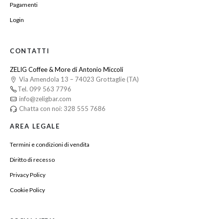
Pagamenti
Login
CONTATTI
ZELIG Coffee & More di Antonio Miccoli
Via Amendola 13 – 74023 Grottaglie (TA)
Tel. 099 563 7796
info@zeligbar.com
Chatta con noi: 328 555 7686
AREA LEGALE
Termini e condizioni di vendita
Diritto di recesso
Privacy Policy
Cookie Policy