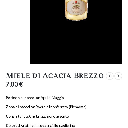
Miele di Acacia Brezzo
7,00
€
Periodo di raccolta:
Aprile-Maggio
Zona di raccolta:
Roero e Monferrato (Piemonte)
Consistenza:
Cristallizzazione assente
Colore:
Da bianco acqua a giallo paglierino