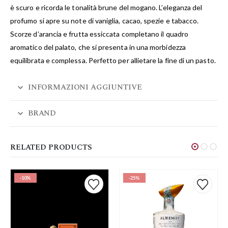
è scuro e ricorda le tonalità brune del mogano. L’eleganza del
profumo si apre su note di vaniglia, cacao, spezie e tabacco.
Scorze d’arancia e frutta essiccata completano il quadro
aromatico del palato, che si presenta in una morbidezza
equilibrata e complessa. Perfetto per allietare la fine di un pasto.
INFORMAZIONI AGGIUNTIVE
BRAND
RELATED PRODUCTS
-10%
-25%