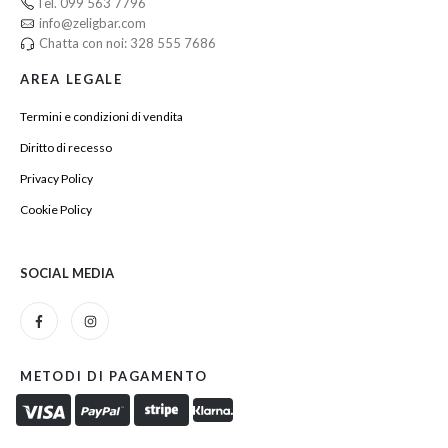
Tel. 099 563 7796
info@zeligbar.com
Chatta con noi: 328 555 7686
AREA LEGALE
Termini e condizioni di vendita
Diritto di recesso
Privacy Policy
Cookie Policy
SOCIAL MEDIA
METODI DI PAGAMENTO