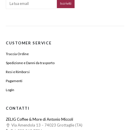
CUSTOMER SERVICE
Traccia Ordine
Spedizione e Danni da trasporto
Resi e Rimborsi
Pagamenti
Login
CONTATTI
ZELIG Coffee & More di Antonio Miccoli
Via Amendola 13 – 74023 Grottaglie (TA)