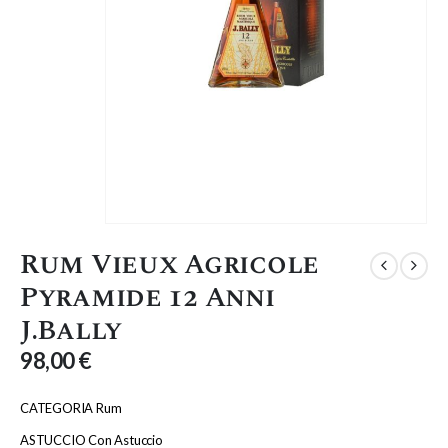
Rum Vieux Agricole
Pyramide 12 Anni
J.Bally
98,00
€
CATEGORIA Rum
ASTUCCIO Con Astuccio