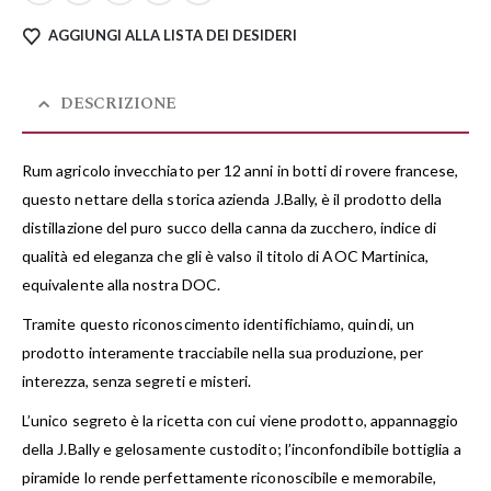
AGGIUNGI ALLA LISTA DEI DESIDERI
DESCRIZIONE
Rum agricolo invecchiato per 12 anni in botti di rovere francese,
questo nettare della storica azienda J.Bally, è il prodotto della
distillazione del puro succo della canna da zucchero, indice di
qualità ed eleganza che gli è valso il titolo di AOC Martinica,
equivalente alla nostra DOC.
Tramite questo riconoscimento identifichiamo, quindi, un
prodotto interamente tracciabile nella sua produzione, per
interezza, senza segreti e misteri.
L’unico segreto è la ricetta con cui viene prodotto, appannaggio
della J.Bally e gelosamente custodito; l’inconfondibile bottiglia a
piramide lo rende perfettamente riconoscibile e memorabile,