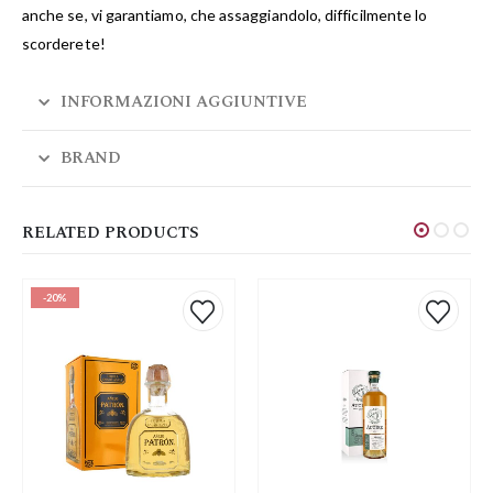
anche se, vi garantiamo, che assaggiandolo, difficilmente lo
scorderete!
INFORMAZIONI AGGIUNTIVE
BRAND
RELATED PRODUCTS
-20%