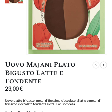
Uovo Majani Plato
Bigusto Latte e
Fondente
23,00
€
Uovo piatto bi-gusto, meta’ di finissimo cioccolato al latte e meta’ di
finissimo cioccolato fondente extra. Con sorpresa.