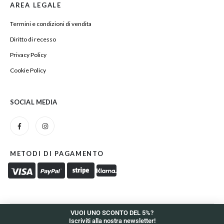
AREA LEGALE
Termini e condizioni di vendita
Diritto di recesso
Privacy Policy
Cookie Policy
SOCIAL MEDIA
METODI DI PAGAMENTO
VUOI UNO SCONTO DEL 5%?
Iscriviti alla nostra newsletter!