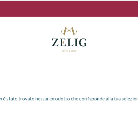
 è stato trovato nessun prodotto che corrisponde alla tua selezio