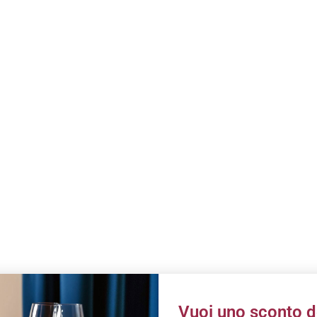
Vuoi uno sconto d