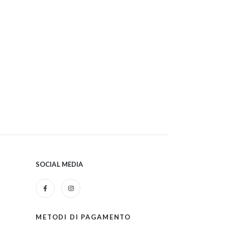
SOCIAL MEDIA
METODI DI PAGAMENTO