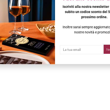
Iscriviti alla nostra newsletter
subito un codice sconto del 5
prossimo ordine.
Inoltre sarai sempre aggiornato 
nostre novità e promozi