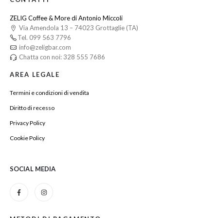
ZELIG Coffee & More di Antonio Miccoli
Via Amendola 13 – 74023 Grottaglie (TA)
Tel. 099 563 7796
info@zeligbar.com
Chatta con noi: 328 555 7686
AREA LEGALE
Termini e condizioni di vendita
Diritto di recesso
Privacy Policy
Cookie Policy
SOCIAL MEDIA