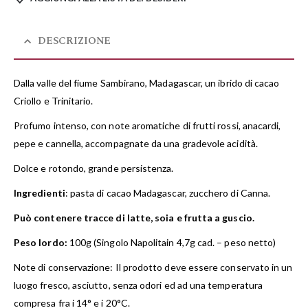
DESCRIZIONE
Dalla valle del fiume Sambirano, Madagascar, un ibrido di cacao
Criollo e Trinitario.
Profumo intenso, con note aromatiche di frutti rossi, anacardi,
pepe e cannella, accompagnate da una gradevole acidità.
Dolce e rotondo, grande persistenza.
Ingredienti
: pasta di cacao Madagascar, zucchero di Canna.
Può contenere tracce di latte, soia e frutta a guscio.
Peso lordo:
100g (Singolo Napolitain 4,7g cad. – peso netto)
Note di conservazione: Il prodotto deve essere conservato in un
luogo fresco, asciutto, senza odori ed ad una temperatura
compresa fra i 14° e i 20°C.