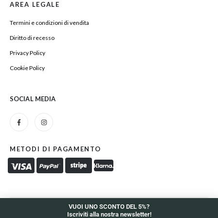
AREA LEGALE
Termini e condizioni di vendita
Diritto di recesso
Privacy Policy
Cookie Policy
SOCIAL MEDIA
METODI DI PAGAMENTO
VUOI UNO SCONTO DEL 5%?
Iscriviti alla nostra newsletter!