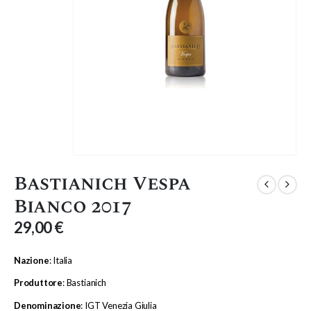
Bastianich Vespa
Bianco 2017
29,00
€
Nazione
: Italia
Produttore
: Bastianich
Denominazione
: IGT Venezia Giulia