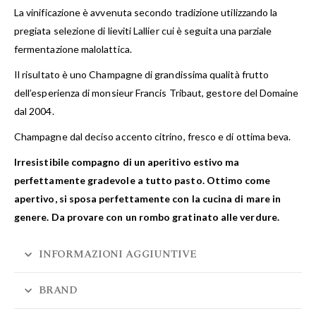
La vinificazione è avvenuta secondo tradizione utilizzando la
pregiata selezione di lieviti Lallier cui è seguita una parziale
fermentazione malolattica.
Il risultato è uno Champagne di grandissima qualità frutto
dell’esperienza di monsieur Francis Tribaut, gestore del Domaine
dal 2004.
Champagne dal deciso accento citrino, fresco e di ottima beva.
Irresistibile compagno di un aperitivo estivo ma
perfettamente gradevole a tutto pasto. Ottimo come
apertivo, si sposa perfettamente con la cucina di mare in
genere. Da provare con un rombo gratinato alle verdure.
INFORMAZIONI AGGIUNTIVE
BRAND