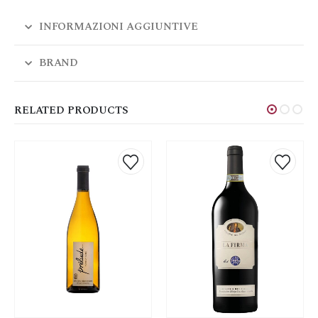
INFORMAZIONI AGGIUNTIVE
BRAND
RELATED PRODUCTS