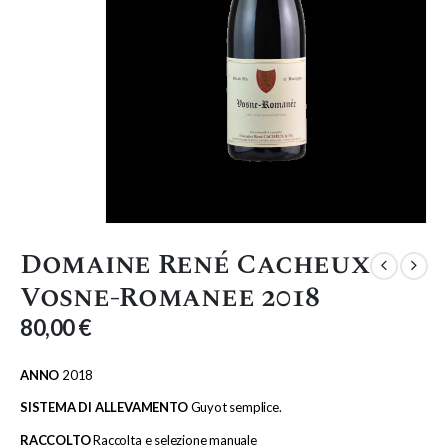
Domaine René Cacheux
Vosne-Romanee 2018
80,00
€
ANNO
2018
SISTEMA DI ALLEVAMENTO
Guyot semplice.
RACCOLTO
Raccolta e selezione manuale