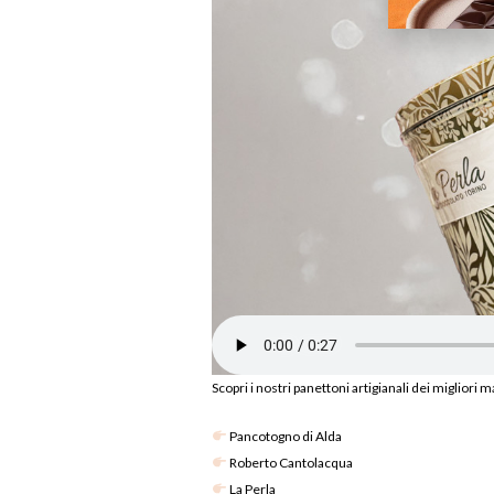
Scopri i nostri panettoni artigianali dei migliori 
Pancotogno di Alda
Roberto Cantolacqua
La Perla