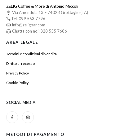
ZELIG Coffee & More di Antonio Miccoli
Via Amendola 13 – 74023 Grottaglie (TA)
Tel. 099 563 7796
info@zeligbar.com
Chatta con noi: 328 555 7686
AREA LEGALE
Termini e condizioni di vendita
Diritto di recesso
Privacy Policy
Cookie Policy
SOCIAL MEDIA
METODI DI PAGAMENTO