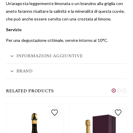
Un’aragosta leggermente limonata o un branzino alla griglia con
aneto faranno risaltare la salinità e la mineralità di questa cuvée,
che può anche essere servita con una crostata al limone.
Servizio
Per una degustazione ottimale, servire intorno ai 10°C.
INFORMAZIONI AGGIUNTIVE
BRAND
RELATED PRODUCTS