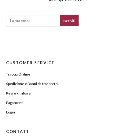
CUSTOMER SERVICE
Traccia Ordine
Spedizione e Danni da trasporto
Resi e Rimborsi
Pagamenti
Login
CONTATTI