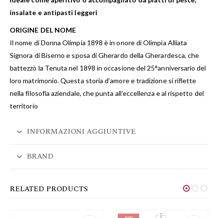
insalate e antipasti leggeri
ORIGINE DEL NOME
Il nome di Donna Olimpia 1898 è in onore di Olimpia Alliata
Signora di Biserno e sposa di Gherardo della Gherardesca, che
battezzò la Tenuta nel 1898 in occasione del 25°anniversario del
loro matrimonio. Questa storia d’amore e tradizione si riflette
nella filosofia aziendale, che punta all’eccellenza e al rispetto del
territorio
INFORMAZIONI AGGIUNTIVE
BRAND
RELATED PRODUCTS