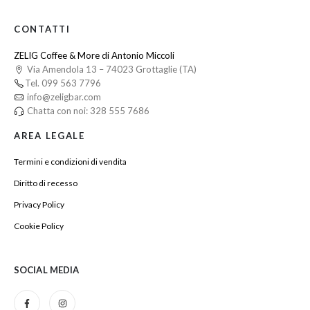
CONTATTI
ZELIG Coffee & More di Antonio Miccoli
Via Amendola 13 – 74023 Grottaglie (TA)
Tel. 099 563 7796
info@zeligbar.com
Chatta con noi: 328 555 7686
AREA LEGALE
Termini e condizioni di vendita
Diritto di recesso
Privacy Policy
Cookie Policy
SOCIAL MEDIA