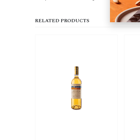
RELATED PRODUCTS