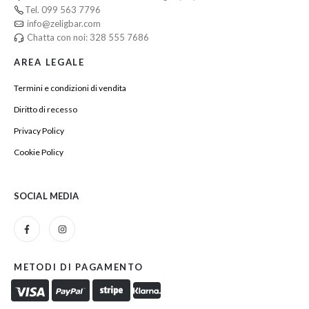
Tel. 099 563 7796
info@zeligbar.com
Chatta con noi: 328 555 7686
AREA LEGALE
Termini e condizioni di vendita
Diritto di recesso
Privacy Policy
Cookie Policy
SOCIAL MEDIA
METODI DI PAGAMENTO