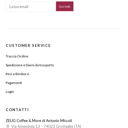
CUSTOMER SERVICE
Traccia Ordine
Spedizione e Danni da trasporto
Resi e Rimborsi
Pagamenti
Login
CONTATTI
ZELIG Coffee & More di Antonio Miccoli
Via Amendola 13 – 74023 Grottaglie (TA)